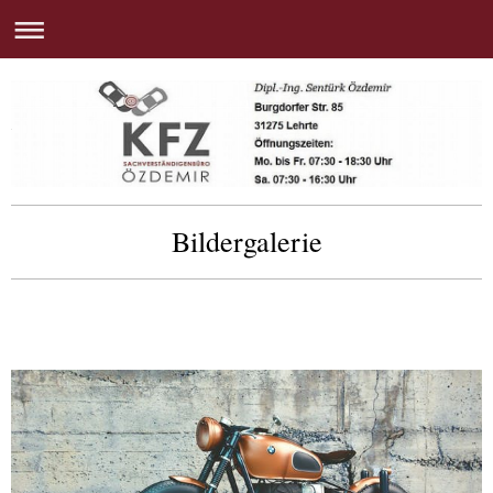
Bildergalerie