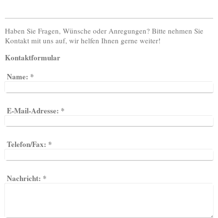
Haben Sie Fragen, Wünsche oder Anregungen? Bitte nehmen Sie
Kontakt mit uns auf, wir helfen Ihnen gerne weiter!
Kontaktformular
Name:
*
E-Mail-Adresse:
*
Telefon/Fax:
*
Nachricht:
*