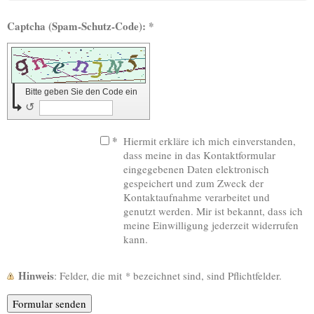
Captcha (Spam-Schutz-Code): *
Bitte geben Sie den Code ein
↺
*
Hiermit erkläre ich mich einverstanden,
dass meine in das Kontaktformular
eingegebenen Daten elektronisch
gespeichert und zum Zweck der
Kontaktaufnahme verarbeitet und
genutzt werden. Mir ist bekannt, dass ich
meine Einwilligung jederzeit widerrufen
kann.
Hinweis
: Felder, die mit
*
bezeichnet sind, sind Pflichtfelder.